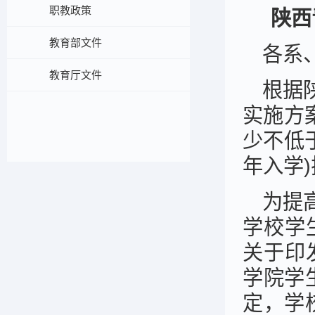
职教政策
陕西
教育部文件
各系
教育厅文件
根据
实施方
少不低于
年入学
为提
学校学
关于印
学院学
定，学校