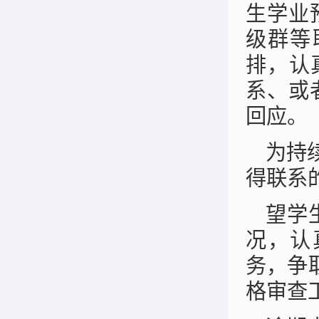
生学业
级群等
排，认
系、或
回应。
为持
得联系
望学
况，认
务，争
格审查