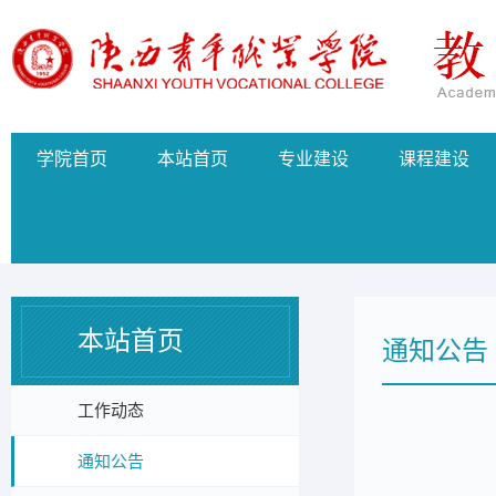
学院首页
本站首页
专业建设
课程建设
本站首页
通知公告
工作动态
通知公告